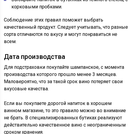
корковыми пробками.
Соблюдение этих правил поможет выбрать
качественный продукт. Следует учитывать, что разные
сорта отличаются по вкусу и могут понравиться не
всем.
Дата производства
Для подстраховки покупайте шампанское, с момента
производства которого прошло менее 3 месяцев.
Маловероятно, что за такой срок вино потеряет свои
вкусовые качества.
Если вы покупаете дорогой напиток в хорошем
винном магазине, то это правило можно во внимание
не брать. В специализированных бутиках реализуют
действительно качественное вино с неограниченным
сроком хранения.