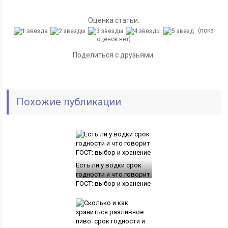
Оценка статьи:
(пока
оценок нет)
Поделиться с друзьями:
Похожие публикации
Есть ли у водки срок
годности и что говорит
ГОСТ: выбор и хранение