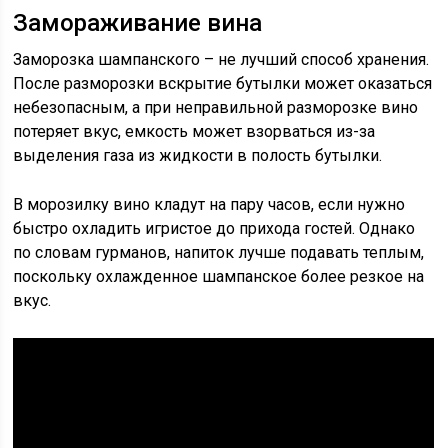
Замораживание вина
Заморозка шампанского – не лучший способ хранения.
После разморозки вскрытие бутылки может оказаться
небезопасным, а при неправильной разморозке вино
потеряет вкус, емкость может взорваться из-за
выделения газа из жидкости в полость бутылки.
В морозилку вино кладут на пару часов, если нужно
быстро охладить игристое до прихода гостей. Однако
по словам гурманов, напиток лучше подавать теплым,
поскольку охлажденное шампанское более резкое на
вкус.