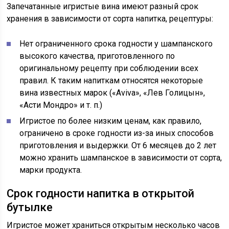
Запечатанные игристые вина имеют разный срок
хранения в зависимости от сорта напитка, рецептуры:
Нет ограниченного срока годности у шампанского
высокого качества, приготовленного по
оригинальному рецепту при соблюдении всех
правил. К таким напиткам относятся некоторые
вина известных марок («Aviva», «Лев Голицын»,
«Асти Мондро» и т. п.)
Игристое по более низким ценам, как правило,
ограничено в сроке годности из-за иных способов
приготовления и выдержки. От 6 месяцев до 2 лет
можно хранить шампанское в зависимости от сорта,
марки продукта.
Срок годности напитка в открытой
бутылке
Игристое может храниться открытым несколько часов