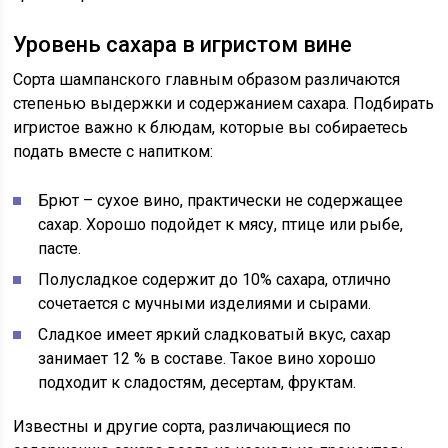
Уровень сахара в игристом вине
Сорта шампанского главным образом различаются
степенью выдержки и содержанием сахара. Подбирать
игристое важно к блюдам, которые вы собираетесь
подать вместе с напитком:
Брют – сухое вино, практически не содержащее
сахар. Хорошо подойдет к мясу, птице или рыбе,
пасте.
Полусладкое содержит до 10% сахара, отлично
сочетается с мучными изделиями и сырами.
Сладкое имеет яркий сладковатый вкус, сахар
занимает 12 % в составе. Такое вино хорошо
подходит к сладостям, десертам, фруктам.
Известны и другие сорта, различающиеся по