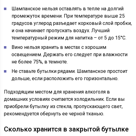
Шампанское нельзя оставлять в тепле на долгий
промежуток времени. При температуре выше 25
градусов углерод разъедает корковый слой пробки,
и она начинает пропускать воздух. Лучший
температурный режим для напитка – от 5 до 15°C.
Вино нельзя хранить в местах с хорошим
освещением. Держать его следует при влажности
не более 75%, в темноте.
Не ставьте бутылки рядами. Шампанское простоит
дольше, если расположить его горизонтально.
Подходящим местом для хранения алкоголя в
домашних условиях считается холодильник. Если вы
приобрели бутылку из стекла, пропускающего свет,
рекомендуется обернуть ее черной тканью.
Сколько хранится в закрытой бутылке