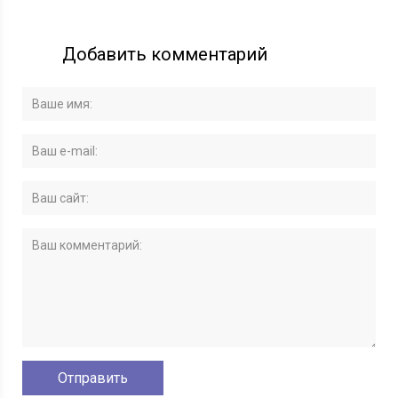
Добавить комментарий