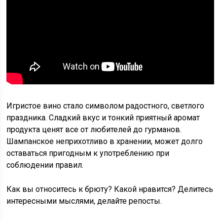
Игристое вино стало символом радостного, светлого
праздника. Сладкий вкус и тонкий приятный аромат
продукта ценят все от любителей до гурманов.
Шампанское неприхотливо в хранении, может долго
оставаться пригодным к употреблению при
соблюдении правил.
Как вы относитесь к брюту? Какой нравится? Делитесь
интересными мыслями, делайте репосты.