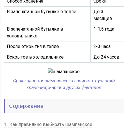
Способ хранения
Сроки
В запечатанной бутылке в тепле
До 3
месяцев
В запечатанной бутылке в
1-1,5 года
холодильнике
После открытия в тепле
2-3 часа
Вскрытое в холодильнике
До 24 часов
Срок годности шампанского зависит от условий
хранения, марки и других факторов
Содержание
1
Как правильно выбирать шампанское