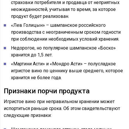
страховки потребителя и продавца от неприятных
неожиданностей, учитывая то время, за которое
продукт будет реализован.
«Лев Голицын» – шампанское российского
производства с неограниченным сроком годности
при соблюдении необходимых условий хранения.
Недорогое, но популярное шампанское «Боско»
хранится до 1,5 лет.
«Мартини Асти» и «Мондро Асти» – полусладкое
игристое вино по ценнику выше среднего, которое
хранится не более года.
Признаки порчи продукта
Игристое вино при неправильном хранении может
испортиться раньше срока. Об этом свидетельствуют
следующие признаки: