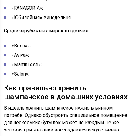
«FANAGORIA»;
«Юбилейная» винодельня.
Среди зарубежных марок выделяют:
«Bosca»;
«Aviva»;
«Martini Asti»;
«Salon».
Как правильно хранить
шампанское в домашних условиях
В идеале хранить шампанское нужно в винном
погребе. Однако обустроить специальное помещение
для нескольких бутылок может не каждый. Те же
условия при желании воссоздаются искусственно: