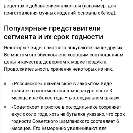
рецептах с добавлением алкоголя (например, для
приготовления мучных изделий, основных блюд).
Популярные представители
сегмента и их срок годности
Некоторые виды спиртного покупаются чаще других.
Во многом это обусловлено хорошим соотношением
цены и качества, доверием к марке продукта.
Продолжительность хранения некоторых из них:
«Российское» шампанское в закрытом виде
хранится при комнатной температуре всего 3
месяца и не более года – в холодильном шкафу.
«Советское» игристое в холодильнике сохраняет
вкус около года, хоть на бутылке указано, что срок
годности Советского шампанского составляет 6
месяцев. Его намеренно увеличивают для