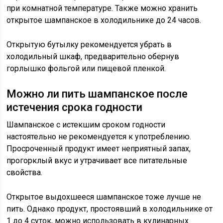
при комнатной температуре. Также можно хранить
открытое шампанское в холодильнике до 24 часов.
Открытую бутылку рекомендуется убрать в
холодильный шкаф, предварительно обернув
горлышко фольгой или пищевой пленкой.
Можно ли пить шампанское после
истечения срока годности
Шампанское с истекшим сроком годности
настоятельно не рекомендуется к употреблению.
Просроченный продукт имеет неприятный запах,
прогорклый вкус и утрачивает все питательные
свойства.
Открытое выдохшееся шампанское тоже лучше не
пить. Однако продукт, простоявший в холодильнике от
1 до 4 суток, можно использовать в кулинарных