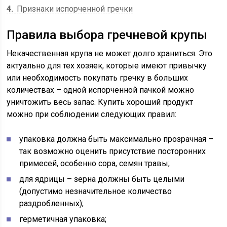
4
Признаки испорченной гречки
Правила выбора гречневой крупы
Некачественная крупа не может долго храниться. Это
актуально для тех хозяек, которые имеют привычку
или необходимость покупать гречку в больших
количествах – одной испорченной пачкой можно
уничтожить весь запас. Купить хороший продукт
можно при соблюдении следующих правил:
упаковка должна быть максимально прозрачная –
так возможно оценить присутствие посторонних
примесей, особенно сора, семян травы;
для ядрицы – зерна должны быть целыми
(допустимо незначительное количество
раздробленных);
герметичная упаковка;