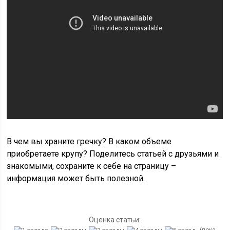
В чем вы храните гречку? В каком объеме
приобретаете крупу? Поделитесь статьей с друзьями и
знакомыми, сохраните к себе на страницу –
информация может быть полезной.
Оценка статьи: