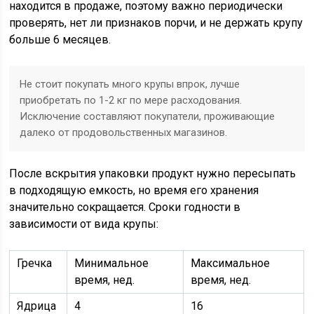
находится в продаже, поэтому важно периодически
проверять, нет ли признаков порчи, и не держать крупу
больше 6 месяцев.
Не стоит покупать много крупы впрок, лучше
приобретать по 1-2 кг по мере расходования.
Исключение составляют покупатели, проживающие
далеко от продовольственных магазинов.
После вскрытия упаковки продукт нужно пересыпать
в подходящую емкость, но время его хранения
значительно сокращается. Сроки годности в
зависимости от вида крупы:
Гречка
Минимальное
Максимальное
время, нед.
время, нед.
Ядрица
4
16