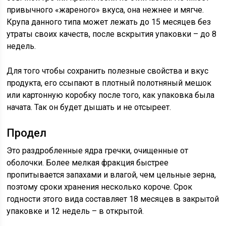
привычного «жареного» вкуса, она нежнее и мягче.
Крупа данного типа может лежать до 15 месяцев без
утраты своих качеств, после вскрытия упаковки – до 8
недель.
Для того чтобы сохранить полезные свойства и вкус
продукта, его ссыпают в плотный полотняный мешок
или картонную коробку после того, как упаковка была
начата. Так он будет дышать и не отсыреет.
Продел
Это раздробленные ядра гречки, очищенные от
оболочки. Более мелкая фракция быстрее
пропитывается запахами и влагой, чем цельные зерна,
поэтому сроки хранения несколько короче. Срок
годности этого вида составляет 18 месяцев в закрытой
упаковке и 12 недель – в открытой.