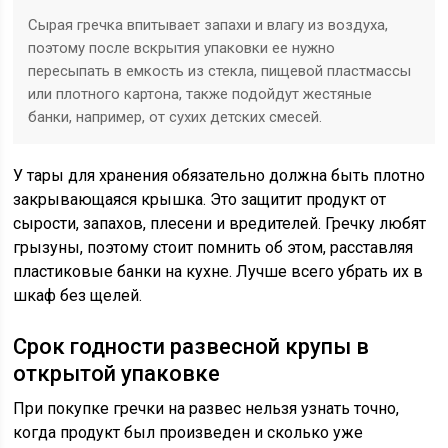
Сырая гречка впитывает запахи и влагу из воздуха,
поэтому после вскрытия упаковки ее нужно
пересыпать в емкость из стекла, пищевой пластмассы
или плотного картона, также подойдут жестяные
банки, например, от сухих детских смесей.
У тары для хранения обязательно должна быть плотно
закрывающаяся крышка. Это защитит продукт от
сырости, запахов, плесени и вредителей. Гречку любят
грызуны, поэтому стоит помнить об этом, расставляя
пластиковые банки на кухне. Лучше всего убрать их в
шкаф без щелей.
Срок годности развесной крупы в
открытой упаковке
При покупке гречки на развес нельзя узнать точно,
когда продукт был произведен и сколько уже