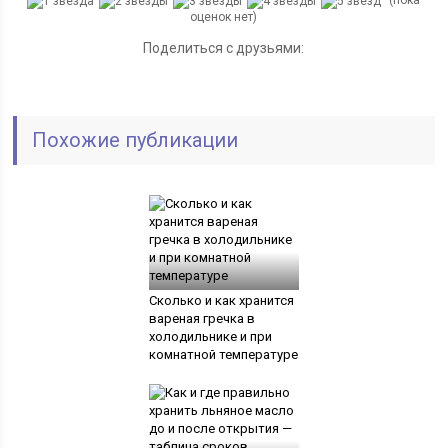
(пока
оценок нет)
Поделиться с друзьями:
Похожие публикации
Сколько и как хранится
вареная гречка в
холодильнике и при
комнатной температуре