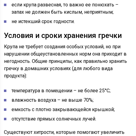
если крупа развесная, то важно ее понюхать –
запах не должен быть кислым, неприятным;
не истекший срок годности.
Условия и сроки хранения гречки
Крупа не требует создания особых условий, но при
нарушении общеустановленных норм она приходит в
негодность. Общие принципы, как правильно хранить
гречку в домашних условиях (для любого вида
продукта):
температура в помещении – не более 25°С;
влажность воздуха – не выше 70%;
емкость с плотно закрывающейся крышкой;
отсутствие прямых солнечных лучей.
Существуют хитрости, которые помогают увеличить