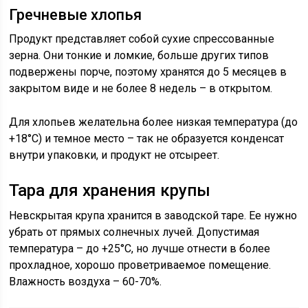
Гречневые хлопья
Продукт представляет собой сухие спрессованные
зерна. Они тонкие и ломкие, больше других типов
подвержены порче, поэтому хранятся до 5 месяцев в
закрытом виде и не более 8 недель – в открытом.
Для хлопьев желательна более низкая температура (до
+18°С) и темное место – так не образуется конденсат
внутри упаковки, и продукт не отсыреет.
Тара для хранения крупы
Невскрытая крупа хранится в заводской таре. Ее нужно
убрать от прямых солнечных лучей. Допустимая
температура – до +25°С, но лучше отнести в более
прохладное, хорошо проветриваемое помещение.
Влажность воздуха – 60-70%.