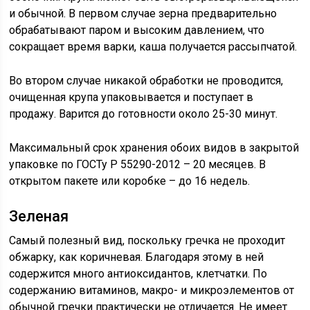
и обычной. В первом случае зерна предварительно
обрабатывают паром и высоким давлением, что
сокращает время варки, каша получается рассыпчатой.
Во втором случае никакой обработки не проводится,
очищенная крупа упаковывается и поступает в
продажу. Варится до готовности около 25-30 минут.
Максимальный срок хранения обоих видов в закрытой
упаковке по ГОСТу Р 55290-2012 – 20 месяцев. В
открытом пакете или коробке – до 16 недель.
Зеленая
Самый полезный вид, поскольку гречка не проходит
обжарку, как коричневая. Благодаря этому в ней
содержится много антиоксидантов, клетчатки. По
содержанию витаминов, макро- и микроэлементов от
обычной гречки практически не отличается. Не имеет