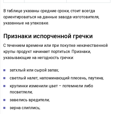
В таблице указаны средние сроки, стоит всегда
ориентироваться на данные завода-изготовителя,
указанные на упаковке.
Признаки испорченной гречки
С течением времени или при покупке некачественной
крупы продукт начинает портиться. Признаки,
указывающие на негодность гречки:
затхлый или сырой запах;
светлый налет, напоминающий плесень, паутина;
крупинки изменили цвет – потемнели либо
посветлели;
завелись вредители;
зерна слиплись;