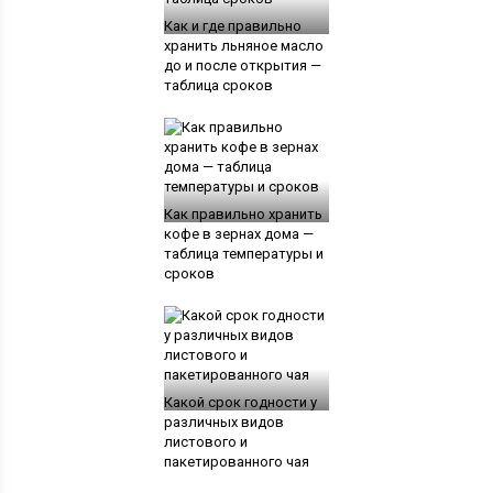
Как и где правильно
хранить льняное масло
до и после открытия —
таблица сроков
Как правильно хранить
кофе в зернах дома —
таблица температуры и
сроков
Какой срок годности у
различных видов
листового и
пакетированного чая