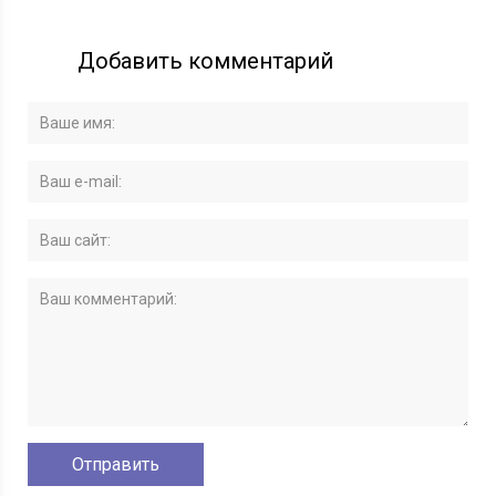
Добавить комментарий