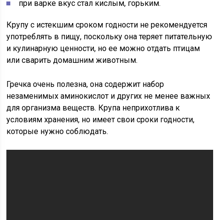
при варке вкус стал кислым, горьким.
Крупу с истекшим сроком годности не рекомендуется
употреблять в пищу, поскольку она теряет питательную
и кулинарную ценности, но ее можно отдать птицам
или сварить домашним животным.
Гречка очень полезна, она содержит набор
незаменимых аминокислот и других не менее важных
для организма веществ. Крупа неприхотлива к
условиям хранения, но имеет свои сроки годности,
которые нужно соблюдать.