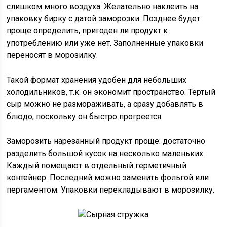
слишком много воздуха. Желательно наклеить на
упаковку бирку с датой заморозки. Позднее будет
проще определить, пригоден ли продукт к
употреблению или уже нет. Заполненные упаковки
переносят в морозилку.
Такой формат хранения удобен для небольших
холодильников, т.к. он экономит пространство. Тертый
сыр можно не размораживать, а сразу добавлять в
блюдо, поскольку он быстро прогреется.
Заморозить нарезанный продукт проще: достаточно
разделить большой кусок на несколько маленьких.
Каждый помещают в отдельный герметичный
контейнер. Последний можно заменить фольгой или
пергаментом. Упаковки перекладывают в морозилку.