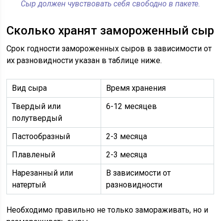
Сыр должен чувствовать себя свободно в пакете.
Сколько хранят замороженный сыр
Срок годности замороженных сыров в зависимости от
их разновидности указан в таблице ниже.
Вид сыра
Время хранения
Твердый или
6-12 месяцев
полутвердый
Пастообразный
2-3 месяца
Плавленый
2-3 месяца
Нарезанный или
В зависимости от
натертый
разновидности
Необходимо правильно не только замораживать, но и