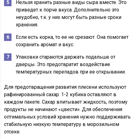
Нельзя хранить разные виды сыра вместе. Это
приведет к порче вкуса. Дополнительно это
неудобно, т.к. у них могут быть разные сроки
хранения.
Если есть корка, то ее не срезают. Она помогает
сохранить аромат и вкус.
Упаковки стараются держать подальше от
дверцы. Это предотвратит воздействие
температурных перепадов при ее открывании.
Для предотвращения развития плесени используют
рафинированный сахар. 1-2 кубика оставляют в
каждом пакете. Сахар впитывает жидкость, поэтому
продукты не начинают «цвести». Для обеспечения
оптимальных условий хранения нужно поддерживать
стабильную низкую температуру в морозильном
отсеке.