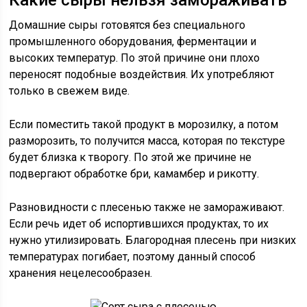
Какие сыры нельзя замораживать
Домашние сыры готовятся без специального
промышленного оборудования, ферментации и
высоких температур. По этой причине они плохо
переносят подобные воздействия. Их употребляют
только в свежем виде.
Если поместить такой продукт в морозилку, а потом
разморозить, то получится масса, которая по текстуре
будет близка к творогу. По этой же причине не
подвергают обработке бри, камамбер и рикотту.
Разновидности с плесенью также не замораживают.
Если речь идет об испортившихся продуктах, то их
нужно утилизировать. Благородная плесень при низких
температурах погибает, поэтому данный способ
хранения нецелесообразен.