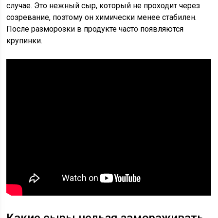
случае. Это нежный сыр, который не проходит через
созревание, поэтому он химически менее стабилен.
После разморозки в продукте часто появляются
крупинки.