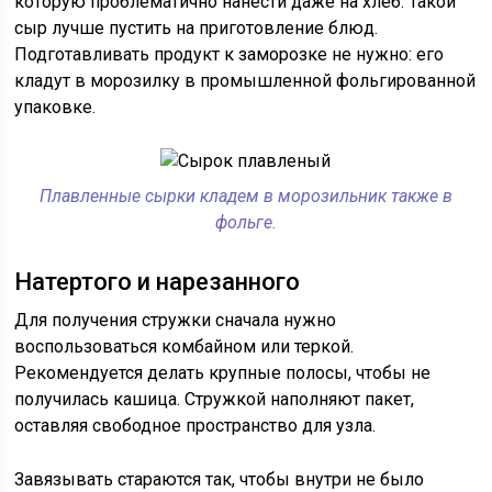
которую проблематично нанести даже на хлеб. Такой
сыр лучше пустить на приготовление блюд.
Подготавливать продукт к заморозке не нужно: его
кладут в морозилку в промышленной фольгированной
упаковке.
Плавленные сырки кладем в морозильник также в
фольге.
Натертого и нарезанного
Для получения стружки сначала нужно
воспользоваться комбайном или теркой.
Рекомендуется делать крупные полосы, чтобы не
получилась кашица. Стружкой наполняют пакет,
оставляя свободное пространство для узла.
Завязывать стараются так, чтобы внутри не было