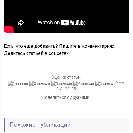
Есть, что еще добавить? Пишите в комментариях.
Делитесь статьей в соцсетях.
Оценка статьи:
(пока
оценок нет)
Поделиться с друзьями:
Похожие публикации