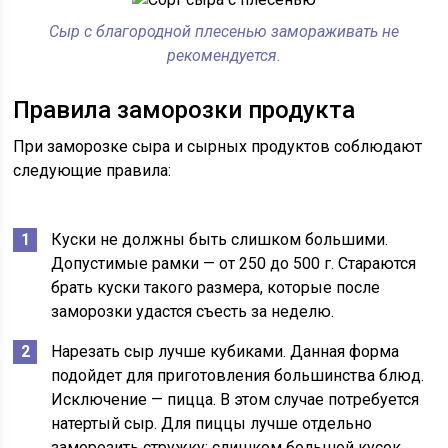
Сыр с благородной плесенью замораживать не
рекомендуется.
Правила заморозки продукта
При заморозке сыра и сырных продуктов соблюдают
следующие правила:
Куски не должны быть слишком большими.
Допустимые рамки — от 250 до 500 г. Стараются
брать куски такого размера, которые после
заморозки удастся съесть за неделю.
Нарезать сыр лучше кубиками. Данная форма
подойдет для приготовления большинства блюд.
Исключение — пицца. В этом случае потребуется
натертый сыр. Для пиццы лучше отдельно
заморозить стружку: слишком большой кусок