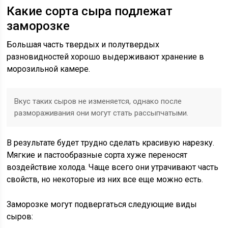
Какие сорта сыра подлежат
заморозке
Большая часть твердых и полутвердых
разновидностей хорошо выдерживают хранение в
морозильной камере.
Вкус таких сыров не изменяется, однако после
размораживания они могут стать рассыпчатыми.
В результате будет трудно сделать красивую нарезку.
Мягкие и пастообразные сорта хуже переносят
воздействие холода. Чаще всего они утрачивают часть
свойств, но некоторые из них все еще можно есть.
Заморозке могут подвергаться следующие виды
сыров: