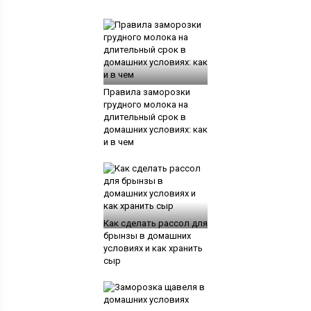
Правила заморозки
грудного молока на
длительный срок в
домашних условиях: как
и в чем
Как сделать рассол для
брынзы в домашних
условиях и как хранить
сыр