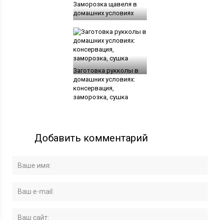
Заморозка щавеля в
домашних условиях
Заготовка рукколы в
домашних условиях:
консервация,
заморозка, сушка
Добавить комментарий