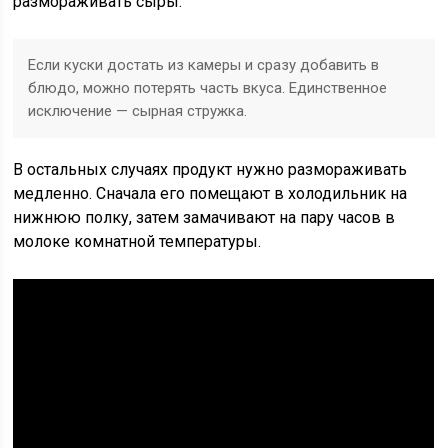
размораживать сыры.
Если куски достать из камеры и сразу добавить в
блюдо, можно потерять часть вкуса. Единственное
исключение — сырная стружка.
В остальных случаях продукт нужно размораживать
медленно. Сначала его помещают в холодильник на
нижнюю полку, затем замачивают на пару часов в
молоке комнатной температуры.