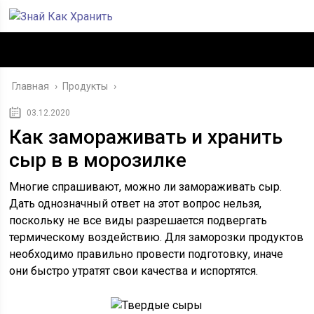
Главная
›
Продукты
›
03.12.2020
Как замораживать и хранить
сыр в в морозилке
Многие спрашивают, можно ли замораживать сыр.
Дать однозначный ответ на этот вопрос нельзя,
поскольку не все виды разрешается подвергать
термическому воздействию. Для заморозки продуктов
необходимо правильно провести подготовку, иначе
они быстро утратят свои качества и испортятся.