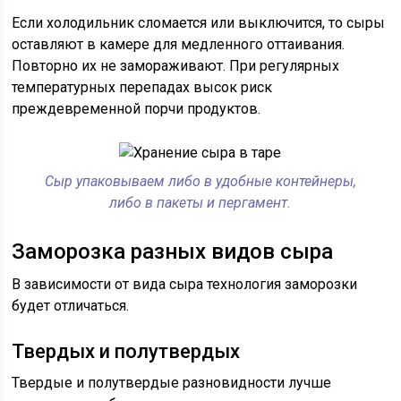
Если холодильник сломается или выключится, то сыры
оставляют в камере для медленного оттаивания.
Повторно их не замораживают. При регулярных
температурных перепадах высок риск
преждевременной порчи продуктов.
Сыр упаковываем либо в удобные контейнеры,
либо в пакеты и пергамент.
Заморозка разных видов сыра
В зависимости от вида сыра технология заморозки
будет отличаться.
Твердых и полутвердых
Твердые и полутвердые разновидности лучше