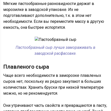
Мягкие пастообразные разновидности держат в
морозилке в заводской упаковке. Их не
подготавливают дополнительно, т.к. в этом нет
необходимости. Если вы переместите массу в другую
емкость, она быстрее испортится.
Пастообразный сыр лучше замораживать в
заводской расфасовке.
Плавленого сыра
Чаще всего необходимости в заморозке плавленых
сыров нет, поскольку их редко закупают в больших
количествах. Хранить бруски при низкой температуре
можно, но не рекомендуется.
Они утрачивают часть свойств и превращаются в пасту,