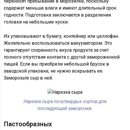
переносят пребывание в морозилке, поскольку
содержат меньше влаги и имеют длительный срок
годности. Подготовка заключается в разделении
головки на небольшие куски.
Их упаковывают в бумагу, контейнер или целлофан.
Желательно воспользоваться вакууматором. Это
гарантирует сохранность вкуса продукта за счет
полного отсутствия контакта с другой замороженной
пищей. Если вы приобрели небольшой брусок в
заводской упаковке, не нужно вскрывать ее.
Заморозьте сыр в ней.
Нарезка сыра полутвердых сортов для
последующей заморозки.
Пастообразных