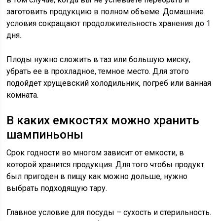
заготовить продукцию в полном объеме. Домашние
условия сокращают продолжительность хранения до 1
дня.
Плоды нужно сложить в таз или большую миску,
убрать ее в прохладное, темное место. Для этого
подойдет хрущевский холодильник, погреб или ванная
комната.
В каких емкостях можно хранить
шампиньоны
Срок годности во многом зависит от емкости, в
которой хранится продукция. Для того чтобы продукт
был пригоден в пищу как можно дольше, нужно
выбрать подходящую тару.
Главное условие для посуды – сухость и стерильность.