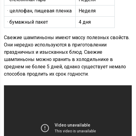
· целлофан, пищевая пленка
Неделя
· бумажный пакет
4 дня
Свежие шампиньоны имеют массу полезных свойств.
Они нередко используются в приготовлении
праздничных и изысканных блюд. Свежие
шампиньоны можно хранить в холодильнике в
среднем не более 5 дней, однако существует немало
способов продлить их срок годности.