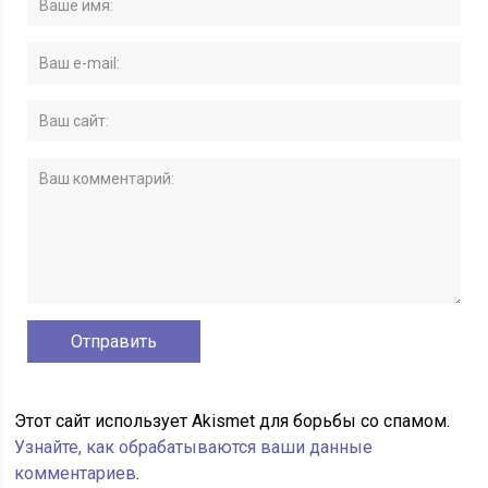
Этот сайт использует Akismet для борьбы со спамом.
Узнайте, как обрабатываются ваши данные
комментариев
.