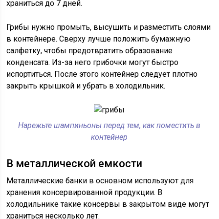
храниться до 7 дней.
Грибы нужно промыть, высушить и разместить слоями
в контейнере. Сверху лучше положить бумажную
салфетку, чтобы предотвратить образование
конденсата. Из-за него грибочки могут быстро
испортиться. После этого контейнер следует плотно
закрыть крышкой и убрать в холодильник.
Нарежьте шампиньоны перед тем, как поместить в
контейнер
В металлической емкости
Металлические банки в основном используют для
хранения консервированной продукции. В
холодильнике такие консервы в закрытом виде могут
храниться несколько лет.