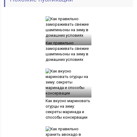
Как правильно
замораживать свежие
шампиньоны на зиму в
домашних условиях
Как вкусно мариновать
огурцы на зиму:
секреты маринада и
способы консервации