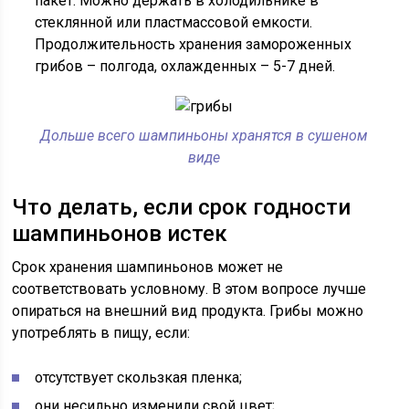
пакет. Можно держать в холодильнике в
стеклянной или пластмассовой емкости.
Продолжительность хранения замороженных
грибов – полгода, охлажденных – 5-7 дней.
Дольше всего шампиньоны хранятся в сушеном
виде
Что делать, если срок годности
шампиньонов истек
Срок хранения шампиньонов может не
соответствовать условному. В этом вопросе лучше
опираться на внешний вид продукта. Грибы можно
употреблять в пищу, если:
отсутствует скользкая пленка;
они несильно изменили свой цвет;