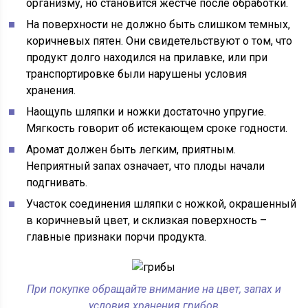
организму, но становится жестче после обработки.
На поверхности не должно быть слишком темных,
коричневых пятен. Они свидетельствуют о том, что
продукт долго находился на прилавке, или при
транспортировке были нарушены условия
хранения.
Наощупь шляпки и ножки достаточно упругие.
Мягкость говорит об истекающем сроке годности.
Аромат должен быть легким, приятным.
Неприятный запах означает, что плоды начали
подгнивать.
Участок соединения шляпки с ножкой, окрашенный
в коричневый цвет, и склизкая поверхность –
главные признаки порчи продукта.
При покупке обращайте внимание на цвет, запах и
условия хранения грибов