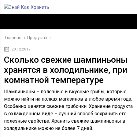
Главная
›
Продукты
›
20.12.2019
Сколько свежие шампиньоны
хранятся в холодильнике, при
комнатной температуре
Шампиньоны – полезные и вкусные грибы, которые
можно найти на полках магазинов в любое время года.
Особенно ценятся свежие грибочки. Хранение продукта
в охлажденном виде – лучший способ сохранить его
полезные свойства. Хранить свежие шампиньоны в
холодильнике можно не более 7 дней.