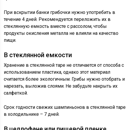
При вскрытии банки грибочки нужно употребить в
течение 4 дней. Рекомендуется переложить их в
стеклянную емкость вместе с рассолом, чтобы
продукты окисления металла не влияли на качество
пищи.
В стеклянной емкости
Хранение в стеклянной таре не отличается от способа с
использованием пластика, однако этот материал
считается более экологичным. Грибы нужно отобрать и
нарезать, выложив слоями. Не забудьте накрыть их
салфеткой.
Срок годности свежих шампиньонов в стеклянной таре
в холодильнике – 7 дней.
В целлофане или пищевой пленке