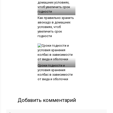
Как правильно хранить
авокадо в домашних
условиях, чтоб
увеличить срок
годности
Сроки годности и
условия хранения
колбас в зависимости
от вида и оболочки
Добавить комментарий