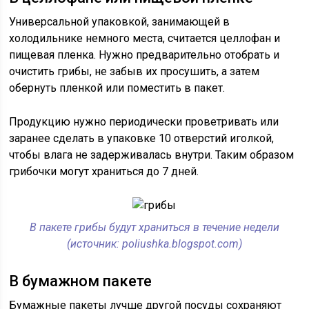
Универсальной упаковкой, занимающей в
холодильнике немного места, считается целлофан и
пищевая пленка. Нужно предварительно отобрать и
очистить грибы, не забыв их просушить, а затем
обернуть пленкой или поместить в пакет.
Продукцию нужно периодически проветривать или
заранее сделать в упаковке 10 отверстий иголкой,
чтобы влага не задерживалась внутри. Таким образом
грибочки могут храниться до 7 дней.
В пакете грибы будут храниться в течение недели
(источник: poliushka.blogspot.com)
В бумажном пакете
Бумажные пакеты лучше другой посуды сохраняют