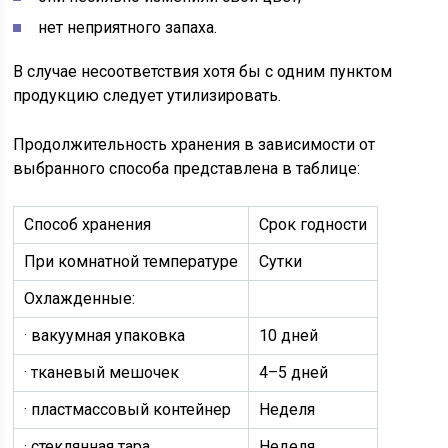
нет неприятного запаха.
В случае несоответствия хотя бы с одним пунктом
продукцию следует утилизировать.
Продолжительность хранения в зависимости от
выбранного способа представлена в таблице:
Способ хранения
Срок годности
При комнатной температуре
Сутки
Охлажденные:
· вакуумная упаковка
10 дней
· тканевый мешочек
4–5 дней
· пластмассовый контейнер
Неделя
· стеклянная тара
Неделя