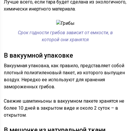
Лучше всего, если тара будет сделана из экологичного,
химически инертного материала.
Срок годности грибов зависит от емкости, в
которой они хранятся
В вакуумной упаковке
Вакуумная упаковка, как правило, представляет собой
плотный полиэтиленовый пакет, из которого выпущен
воздух. Нередко ее используют для хранения
замороженных грибов.
Свежие шампиньоны в вакуумном пакете хранятся не
более 10 дней в закрытом виде и около 2 суток – в
открытом.
В мешочке из натуральной ткани