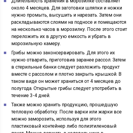
Длительность хранения в морозилке составляет
около 4 месяцев. Для заготовки шляпки и ножки
нужно промыть, высушить и нарезать. Затем они
раскладываются слоями на подносе и помещаются
на несколько часов в морозилку. После этого стоит
переложить их в другую емкость и убрать в
морозильную камеру.
Грибы можно законсервировать. Для этого их
нужно отварить, приготовив заранее рассол. Затем
в стерильные банки следует разложить продукт
вместе с рассолом и плотно закрыть крышкой. В
таком виде он может храниться от 4 месяцев до
полугода. Открытые грибы следует употребить в
течение 3-4 дней.
Также можно хранить продукцию, прошедшую
тепловую обработку. После варки или жарки все
можно заморозить, используя для этого
пластиковый контейнер либо полиэтиленовый