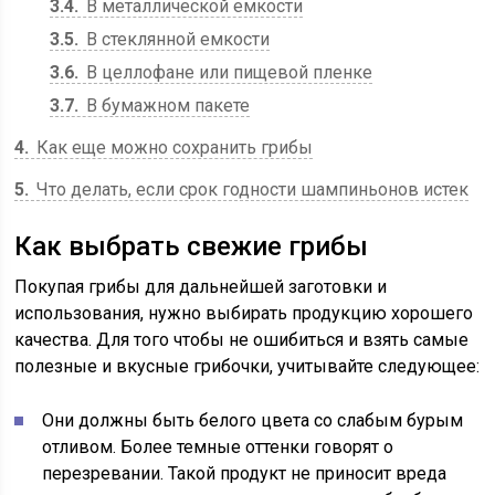
3.4
В металлической емкости
3.5
В стеклянной емкости
3.6
В целлофане или пищевой пленке
3.7
В бумажном пакете
4
Как еще можно сохранить грибы
5
Что делать, если срок годности шампиньонов истек
Как выбрать свежие грибы
Покупая грибы для дальнейшей заготовки и
использования, нужно выбирать продукцию хорошего
качества. Для того чтобы не ошибиться и взять самые
полезные и вкусные грибочки, учитывайте следующее:
Они должны быть белого цвета со слабым бурым
отливом. Более темные оттенки говорят о
перезревании. Такой продукт не приносит вреда