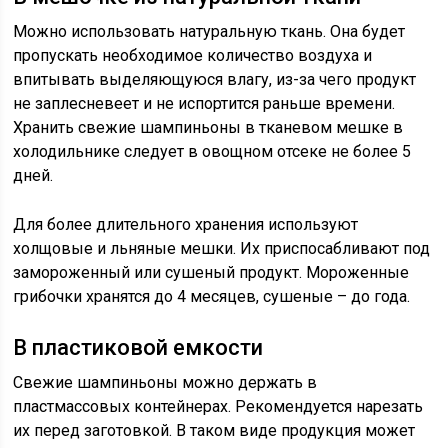
Можно использовать натуральную ткань. Она будет
пропускать необходимое количество воздуха и
впитывать выделяющуюся влагу, из-за чего продукт
не заплесневеет и не испортится раньше времени.
Хранить свежие шампиньоны в тканевом мешке в
холодильнике следует в овощном отсеке не более 5
дней.
Для более длительного хранения используют
холщовые и льняные мешки. Их приспосабливают под
замороженный или сушеный продукт. Мороженные
грибочки хранятся до 4 месяцев, сушеные – до года.
В пластиковой емкости
Свежие шампиньоны можно держать в
пластмассовых контейнерах. Рекомендуется нарезать
их перед заготовкой. В таком виде продукция может