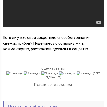
Есть ли у вас свои секретные способы хранения
свежих грибов? Поделитесь с остальными в
комментариях, расскажите друзьям в соцсетях.
Оценка статьи:
(пока
оценок нет)
Поделиться с друзьями:
Похожие публикации