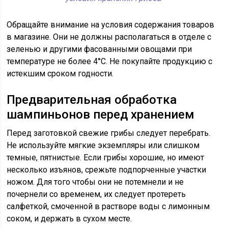
Обращайте внимание на условия содержания товаров
в магазине. Они не должны располагаться в отделе с
зеленью и другими фасованными овощами при
температуре не более 4°C. Не покупайте продукцию с
истекшим сроком годности.
Предварительная обработка
шампиньонов перед хранением
Перед заготовкой свежие грибы следует перебрать.
Не используйте мягкие экземпляры или слишком
темные, пятнистые. Если грибы хорошие, но имеют
несколько изъянов, срежьте подпорченные участки
ножом. Для того чтобы они не потемнели и не
почернели со временем, их следует протереть
салфеткой, смоченной в растворе воды с лимонным
соком, и держать в сухом месте.