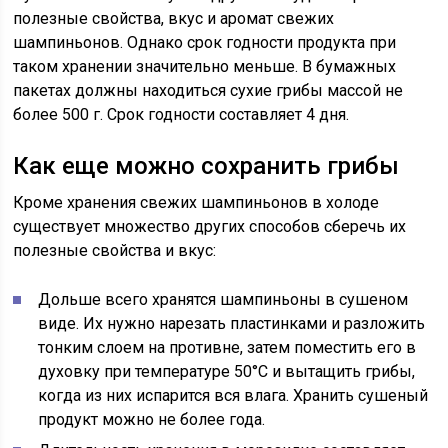
полезные свойства, вкус и аромат свежих
шампиньонов. Однако срок годности продукта при
таком хранении значительно меньше. В бумажных
пакетах должны находиться сухие грибы массой не
более 500 г. Срок годности составляет 4 дня.
Как еще можно сохранить грибы
Кроме хранения свежих шампиньонов в холоде
существует множество других способов сберечь их
полезные свойства и вкус:
Дольше всего хранятся шампиньоны в сушеном
виде. Их нужно нарезать пластинками и разложить
тонким слоем на противне, затем поместить его в
духовку при температуре 50°C и вытащить грибы,
когда из них испарится вся влага. Хранить сушеный
продукт можно не более года.