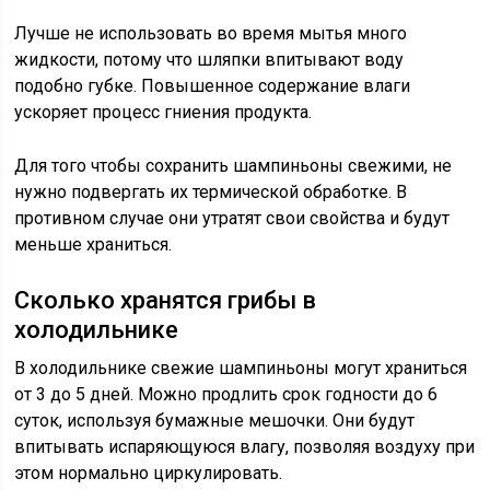
Лучше не использовать во время мытья много
жидкости, потому что шляпки впитывают воду
подобно губке. Повышенное содержание влаги
ускоряет процесс гниения продукта.
Для того чтобы сохранить шампиньоны свежими, не
нужно подвергать их термической обработке. В
противном случае они утратят свои свойства и будут
меньше храниться.
Сколько хранятся грибы в
холодильнике
В холодильнике свежие шампиньоны могут храниться
от 3 до 5 дней. Можно продлить срок годности до 6
суток, используя бумажные мешочки. Они будут
впитывать испаряющуюся влагу, позволяя воздуху при
этом нормально циркулировать.